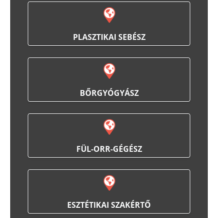
PLASZTIKAI SEBÉSZ
BŐRGYÓGYÁSZ
FÜL-ORR-GÉGÉSZ
ESZTÉTIKAI SZAKÉRTŐ