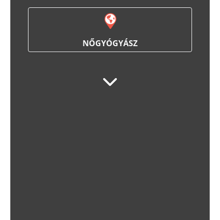
NŐGYÓGYÁSZ