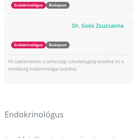
Endokrinológus
Budapest
Dr. Soós Zsuzsanna
Endokrinológus
Budapest
Fő szakterületem a terhességi cukorbetegség kezelése és a
meddőség endokrinológiai kezelése.
Endokrinológus