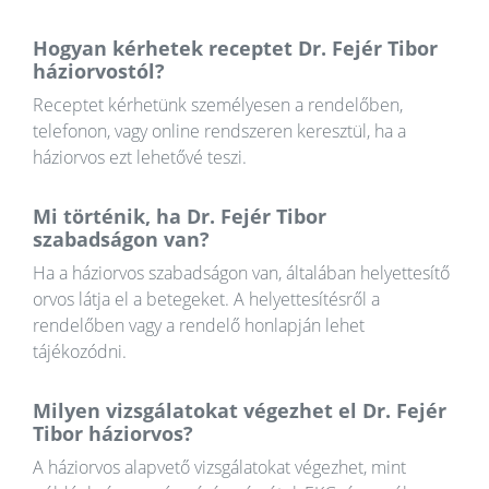
Hogyan kérhetek receptet Dr. Fejér Tibor
háziorvostól?
Receptet kérhetünk személyesen a rendelőben,
telefonon, vagy online rendszeren keresztül, ha a
háziorvos ezt lehetővé teszi.
Mi történik, ha Dr. Fejér Tibor
szabadságon van?
Ha a háziorvos szabadságon van, általában helyettesítő
orvos látja el a betegeket. A helyettesítésről a
rendelőben vagy a rendelő honlapján lehet
tájékozódni.
Milyen vizsgálatokat végezhet el Dr. Fejér
Tibor háziorvos?
A háziorvos alapvető vizsgálatokat végezhet, mint