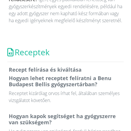
gyógyszerkészítmények egyedi rendelésére, például ha
egy adott gyógyszer nem kapható kész formában vagy
ha egyedi igényeknek megfelelő készítményt szeretnél.
Receptek
Recept felírása és kiváltása
Hogyan lehet receptet felíratni a Benu
Budapest Bellis gyógyszertárban?
Receptet kizárólag orvos írhat fel, általában személyes
vizsgálatot követően.
Hogyan kapok segítséget ha gyógyszerre
van szükségem?