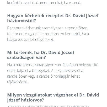
korábbi orvosi dokumentumokat, ha vannak.
Hogyan kérhetek receptet Dr. Dávid József
háziorvostól?
Receptet kérhetünk személyesen a rendelőben,
telefonon, vagy online rendszeren keresztül, ha a
háziorvos ezt lehetővé teszi.
Mi történik, ha Dr. Dávid József
szabadságon van?
Ha a háziorvos szabadságon van, általában helyettesítő
orvos látja el a betegeket. A helyettesítésről a
rendelőben vagy a rendelő honlapján lehet
tájékozódni.
Milyen vizsgálatokat végezhet el Dr. Dávid
József háziorvos?