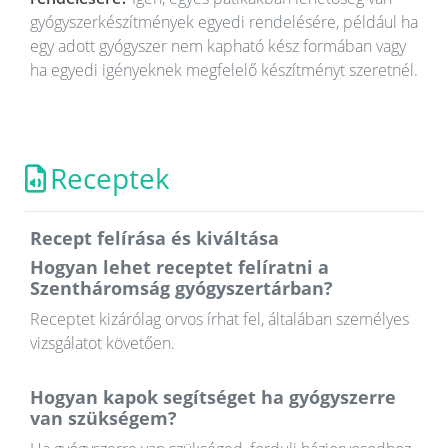
gyógyszerkészítmények egyedi rendelésére, például ha
egy adott gyógyszer nem kapható kész formában vagy
ha egyedi igényeknek megfelelő készítményt szeretnél.
Receptek
Recept felírása és kiváltása
Hogyan lehet receptet felíratni a
Szentháromság gyógyszertárban?
Receptet kizárólag orvos írhat fel, általában személyes
vizsgálatot követően.
Hogyan kapok segítséget ha gyógyszerre
van szükségem?