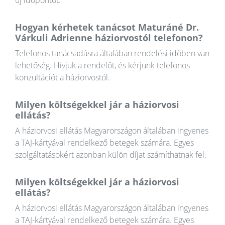
új időpontot.
Hogyan kérhetek tanácsot Maturáné Dr.
Várkuli Adrienne háziorvostól telefonon?
Telefonos tanácsadásra általában rendelési időben van
lehetőség. Hívjuk a rendelőt, és kérjünk telefonos
konzultációt a háziorvostól.
Milyen költségekkel jár a háziorvosi
ellátás?
A háziorvosi ellátás Magyarországon általában ingyenes
a TAJ-kártyával rendelkező betegek számára. Egyes
szolgáltatásokért azonban külön díjat számíthatnak fel.
Milyen költségekkel jár a háziorvosi
ellátás?
A háziorvosi ellátás Magyarországon általában ingyenes
a TAJ-kártyával rendelkező betegek számára. Egyes