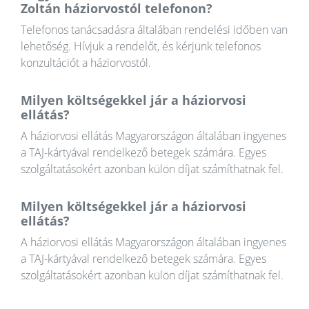
Zoltán háziorvostól telefonon?
Telefonos tanácsadásra általában rendelési időben van
lehetőség. Hívjuk a rendelőt, és kérjünk telefonos
konzultációt a háziorvostól.
Milyen költségekkel jár a háziorvosi
ellátás?
A háziorvosi ellátás Magyarországon általában ingyenes
a TAJ-kártyával rendelkező betegek számára. Egyes
szolgáltatásokért azonban külön díjat számíthatnak fel.
Milyen költségekkel jár a háziorvosi
ellátás?
A háziorvosi ellátás Magyarországon általában ingyenes
a TAJ-kártyával rendelkező betegek számára. Egyes
szolgáltatásokért azonban külön díjat számíthatnak fel.