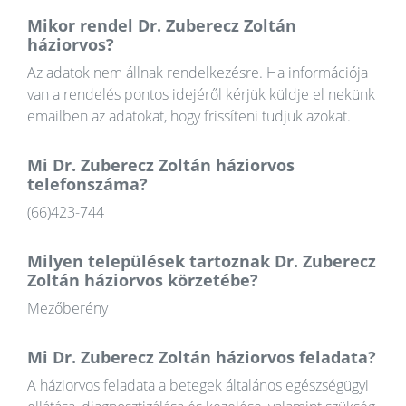
Mikor rendel Dr. Zuberecz Zoltán
háziorvos?
Az adatok nem állnak rendelkezésre. Ha információja
van a rendelés pontos idejéről kérjük küldje el nekünk
emailben az adatokat, hogy frissíteni tudjuk azokat.
Mi Dr. Zuberecz Zoltán háziorvos
telefonszáma?
(66)423-744
Milyen települések tartoznak Dr. Zuberecz
Zoltán háziorvos körzetébe?
Mezőberény
Mi Dr. Zuberecz Zoltán háziorvos feladata?
A háziorvos feladata a betegek általános egészségügyi