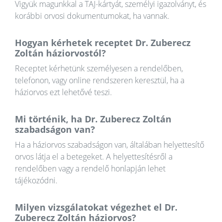
Vigyük magunkkal a TAJ-kártyát, személyi igazolványt, és
korábbi orvosi dokumentumokat, ha vannak.
Hogyan kérhetek receptet Dr. Zuberecz
Zoltán háziorvostól?
Receptet kérhetünk személyesen a rendelőben,
telefonon, vagy online rendszeren keresztül, ha a
háziorvos ezt lehetővé teszi.
Mi történik, ha Dr. Zuberecz Zoltán
szabadságon van?
Ha a háziorvos szabadságon van, általában helyettesítő
orvos látja el a betegeket. A helyettesítésről a
rendelőben vagy a rendelő honlapján lehet
tájékozódni.
Milyen vizsgálatokat végezhet el Dr.
Zuberecz Zoltán háziorvos?