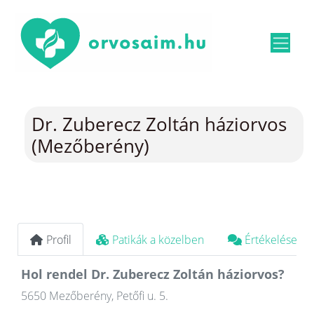
Dr. Zuberecz Zoltán háziorvos
(Mezőberény)
Profil
Patikák a közelben
Értékelések
Hol rendel Dr. Zuberecz Zoltán háziorvos?
5650 Mezőberény, Petőfi u. 5.