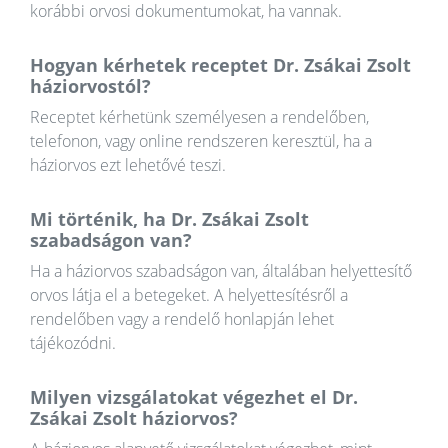
korábbi orvosi dokumentumokat, ha vannak.
Hogyan kérhetek receptet Dr. Zsákai Zsolt
háziorvostól?
Receptet kérhetünk személyesen a rendelőben,
telefonon, vagy online rendszeren keresztül, ha a
háziorvos ezt lehetővé teszi.
Mi történik, ha Dr. Zsákai Zsolt
szabadságon van?
Ha a háziorvos szabadságon van, általában helyettesítő
orvos látja el a betegeket. A helyettesítésről a
rendelőben vagy a rendelő honlapján lehet
tájékozódni.
Milyen vizsgálatokat végezhet el Dr.
Zsákai Zsolt háziorvos?