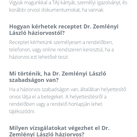
Vigyük magunkkal a TAJ-kártyát, személyi igazolványt, és
korábbi orvosi dokumentumokat, ha vannak.
Hogyan kérhetek receptet Dr. Zemlényi
László háziorvostól?
Receptet kérhetünk személyesen a rendelőben,
telefonon, vagy online rendszeren keresztül, ha a
háziorvos ezt lehetővé teszi.
Mi történik, ha Dr. Zemlényi László
szabadságon van?
Ha a háziorvos szabadságon van, általában helyettesítő
orvos látja el a betegeket. A helyettesítésről a
rendelőben vagy a rendelő honlapján lehet
tájékozódni.
Milyen vizsgálatokat végezhet el Dr.
Zemlényi László háziorvos?