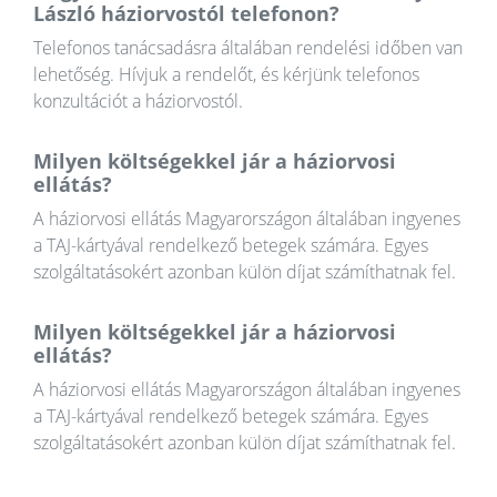
László háziorvostól telefonon?
Telefonos tanácsadásra általában rendelési időben van
lehetőség. Hívjuk a rendelőt, és kérjünk telefonos
konzultációt a háziorvostól.
Milyen költségekkel jár a háziorvosi
ellátás?
A háziorvosi ellátás Magyarországon általában ingyenes
a TAJ-kártyával rendelkező betegek számára. Egyes
szolgáltatásokért azonban külön díjat számíthatnak fel.
Milyen költségekkel jár a háziorvosi
ellátás?
A háziorvosi ellátás Magyarországon általában ingyenes
a TAJ-kártyával rendelkező betegek számára. Egyes
szolgáltatásokért azonban külön díjat számíthatnak fel.