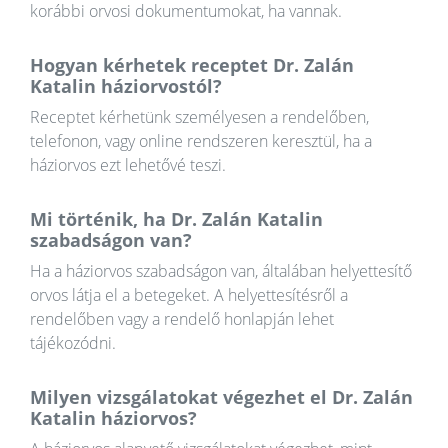
korábbi orvosi dokumentumokat, ha vannak.
Hogyan kérhetek receptet Dr. Zalán
Katalin háziorvostól?
Receptet kérhetünk személyesen a rendelőben,
telefonon, vagy online rendszeren keresztül, ha a
háziorvos ezt lehetővé teszi.
Mi történik, ha Dr. Zalán Katalin
szabadságon van?
Ha a háziorvos szabadságon van, általában helyettesítő
orvos látja el a betegeket. A helyettesítésről a
rendelőben vagy a rendelő honlapján lehet
tájékozódni.
Milyen vizsgálatokat végezhet el Dr. Zalán
Katalin háziorvos?