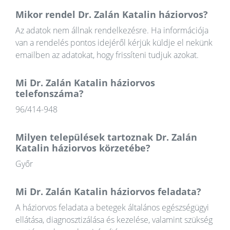
Mikor rendel Dr. Zalán Katalin háziorvos?
Az adatok nem állnak rendelkezésre. Ha információja
van a rendelés pontos idejéről kérjük küldje el nekünk
emailben az adatokat, hogy frissíteni tudjuk azokat.
Mi Dr. Zalán Katalin háziorvos
telefonszáma?
96/414-948
Milyen települések tartoznak Dr. Zalán
Katalin háziorvos körzetébe?
Győr
Mi Dr. Zalán Katalin háziorvos feladata?
A háziorvos feladata a betegek általános egészségügyi
ellátása, diagnosztizálása és kezelése, valamint szükség