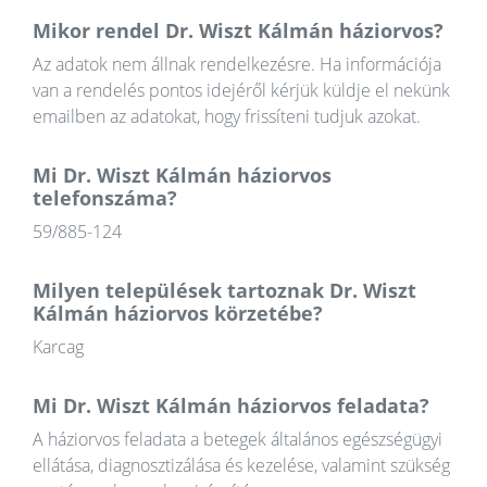
Mikor rendel Dr. Wiszt Kálmán háziorvos?
Az adatok nem állnak rendelkezésre. Ha információja
van a rendelés pontos idejéről kérjük küldje el nekünk
emailben az adatokat, hogy frissíteni tudjuk azokat.
Mi Dr. Wiszt Kálmán háziorvos
telefonszáma?
59/885-124
Milyen települések tartoznak Dr. Wiszt
Kálmán háziorvos körzetébe?
Karcag
Mi Dr. Wiszt Kálmán háziorvos feladata?
A háziorvos feladata a betegek általános egészségügyi
ellátása, diagnosztizálása és kezelése, valamint szükség