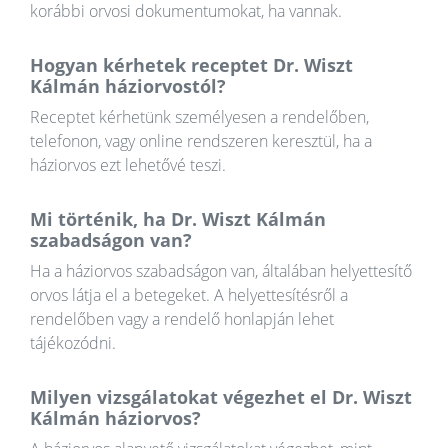
korábbi orvosi dokumentumokat, ha vannak.
Hogyan kérhetek receptet Dr. Wiszt
Kálmán háziorvostól?
Receptet kérhetünk személyesen a rendelőben,
telefonon, vagy online rendszeren keresztül, ha a
háziorvos ezt lehetővé teszi.
Mi történik, ha Dr. Wiszt Kálmán
szabadságon van?
Ha a háziorvos szabadságon van, általában helyettesítő
orvos látja el a betegeket. A helyettesítésről a
rendelőben vagy a rendelő honlapján lehet
tájékozódni.
Milyen vizsgálatokat végezhet el Dr. Wiszt
Kálmán háziorvos?