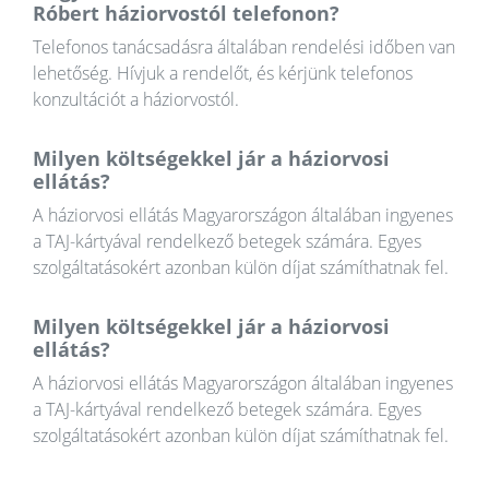
Róbert háziorvostól telefonon?
Telefonos tanácsadásra általában rendelési időben van
lehetőség. Hívjuk a rendelőt, és kérjünk telefonos
konzultációt a háziorvostól.
Milyen költségekkel jár a háziorvosi
ellátás?
A háziorvosi ellátás Magyarországon általában ingyenes
a TAJ-kártyával rendelkező betegek számára. Egyes
szolgáltatásokért azonban külön díjat számíthatnak fel.
Milyen költségekkel jár a háziorvosi
ellátás?
A háziorvosi ellátás Magyarországon általában ingyenes
a TAJ-kártyával rendelkező betegek számára. Egyes
szolgáltatásokért azonban külön díjat számíthatnak fel.