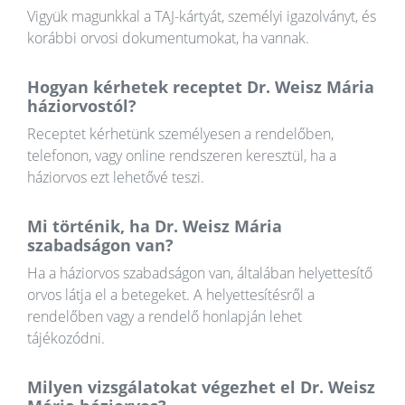
Vigyük magunkkal a TAJ-kártyát, személyi igazolványt, és
korábbi orvosi dokumentumokat, ha vannak.
Hogyan kérhetek receptet Dr. Weisz Mária
háziorvostól?
Receptet kérhetünk személyesen a rendelőben,
telefonon, vagy online rendszeren keresztül, ha a
háziorvos ezt lehetővé teszi.
Mi történik, ha Dr. Weisz Mária
szabadságon van?
Ha a háziorvos szabadságon van, általában helyettesítő
orvos látja el a betegeket. A helyettesítésről a
rendelőben vagy a rendelő honlapján lehet
tájékozódni.
Milyen vizsgálatokat végezhet el Dr. Weisz