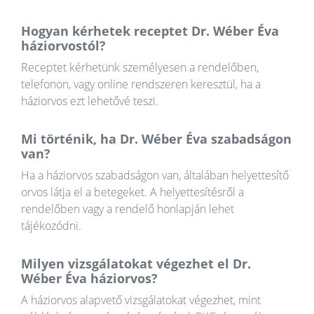
Hogyan kérhetek receptet Dr. Wéber Éva
háziorvostól?
Receptet kérhetünk személyesen a rendelőben,
telefonon, vagy online rendszeren keresztül, ha a
háziorvos ezt lehetővé teszi.
Mi történik, ha Dr. Wéber Éva szabadságon
van?
Ha a háziorvos szabadságon van, általában helyettesítő
orvos látja el a betegeket. A helyettesítésről a
rendelőben vagy a rendelő honlapján lehet
tájékozódni.
Milyen vizsgálatokat végezhet el Dr.
Wéber Éva háziorvos?
A háziorvos alapvető vizsgálatokat végezhet, mint