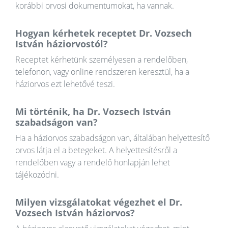
korábbi orvosi dokumentumokat, ha vannak.
Hogyan kérhetek receptet Dr. Vozsech
István háziorvostól?
Receptet kérhetünk személyesen a rendelőben,
telefonon, vagy online rendszeren keresztül, ha a
háziorvos ezt lehetővé teszi.
Mi történik, ha Dr. Vozsech István
szabadságon van?
Ha a háziorvos szabadságon van, általában helyettesítő
orvos látja el a betegeket. A helyettesítésről a
rendelőben vagy a rendelő honlapján lehet
tájékozódni.
Milyen vizsgálatokat végezhet el Dr.
Vozsech István háziorvos?