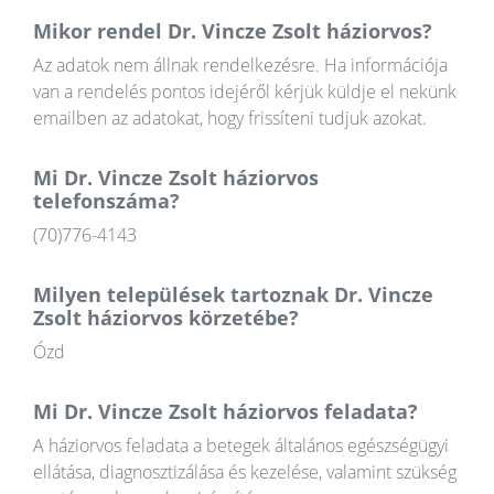
Mikor rendel Dr. Vincze Zsolt háziorvos?
Az adatok nem állnak rendelkezésre. Ha információja
van a rendelés pontos idejéről kérjük küldje el nekünk
emailben az adatokat, hogy frissíteni tudjuk azokat.
Mi Dr. Vincze Zsolt háziorvos
telefonszáma?
(70)776-4143
Milyen települések tartoznak Dr. Vincze
Zsolt háziorvos körzetébe?
Ózd
Mi Dr. Vincze Zsolt háziorvos feladata?
A háziorvos feladata a betegek általános egészségügyi
ellátása, diagnosztizálása és kezelése, valamint szükség