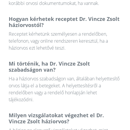
korábbi orvosi dokumentumokat, ha vannak.
Hogyan kérhetek receptet Dr. Vincze Zsolt
háziorvostól?
Receptet kérhetünk személyesen a rendelőben,
telefonon, vagy online rendszeren keresztül, ha a
háziorvos ezt lehetővé teszi.
Mi történik, ha Dr. Vincze Zsolt
szabadságon van?
Ha a háziorvos szabadságon van, általában helyettesítő
orvos látja el a betegeket. A helyettesítésről a
rendelőben vagy a rendelő honlapján lehet
tájékozódni.
Milyen vizsgálatokat végezhet el Dr.
Vincze Zsolt háziorvos?