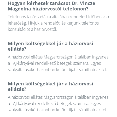
Hogyan kérhetek tanácsot Dr. Vincze
Magdolna háziorvostól telefonon?
Telefonos tanácsadásra általában rendelési időben van
lehetőség. Hívjuk a rendelőt, és kérjünk telefonos
konzultációt a háziorvostól.
Milyen költségekkel jár a háziorvosi
ellátás?
A háziorvosi ellátás Magyarországon általában ingyenes
a TAJ-kártyával rendelkező betegek számára. Egyes
szolgáltatásokért azonban külön díjat számíthatnak fel.
Milyen költségekkel jár a háziorvosi
ellátás?
A háziorvosi ellátás Magyarországon általában ingyenes
a TAJ-kártyával rendelkező betegek számára. Egyes
szolgáltatásokért azonban külön díjat számíthatnak fel.