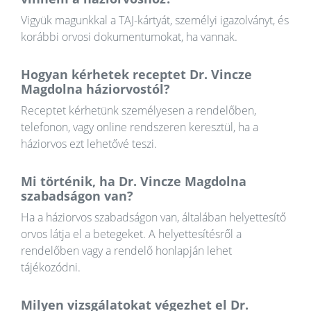
Vigyük magunkkal a TAJ-kártyát, személyi igazolványt, és
korábbi orvosi dokumentumokat, ha vannak.
Hogyan kérhetek receptet Dr. Vincze
Magdolna háziorvostól?
Receptet kérhetünk személyesen a rendelőben,
telefonon, vagy online rendszeren keresztül, ha a
háziorvos ezt lehetővé teszi.
Mi történik, ha Dr. Vincze Magdolna
szabadságon van?
Ha a háziorvos szabadságon van, általában helyettesítő
orvos látja el a betegeket. A helyettesítésről a
rendelőben vagy a rendelő honlapján lehet
tájékozódni.
Milyen vizsgálatokat végezhet el Dr.