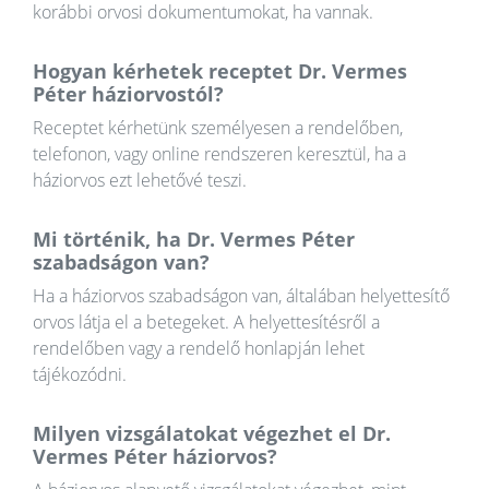
korábbi orvosi dokumentumokat, ha vannak.
Hogyan kérhetek receptet Dr. Vermes
Péter háziorvostól?
Receptet kérhetünk személyesen a rendelőben,
telefonon, vagy online rendszeren keresztül, ha a
háziorvos ezt lehetővé teszi.
Mi történik, ha Dr. Vermes Péter
szabadságon van?
Ha a háziorvos szabadságon van, általában helyettesítő
orvos látja el a betegeket. A helyettesítésről a
rendelőben vagy a rendelő honlapján lehet
tájékozódni.
Milyen vizsgálatokat végezhet el Dr.
Vermes Péter háziorvos?