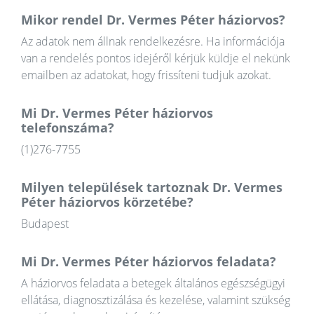
Mikor rendel Dr. Vermes Péter háziorvos?
Az adatok nem állnak rendelkezésre. Ha információja
van a rendelés pontos idejéről kérjük küldje el nekünk
emailben az adatokat, hogy frissíteni tudjuk azokat.
Mi Dr. Vermes Péter háziorvos
telefonszáma?
(1)276-7755
Milyen települések tartoznak Dr. Vermes
Péter háziorvos körzetébe?
Budapest
Mi Dr. Vermes Péter háziorvos feladata?
A háziorvos feladata a betegek általános egészségügyi
ellátása, diagnosztizálása és kezelése, valamint szükség