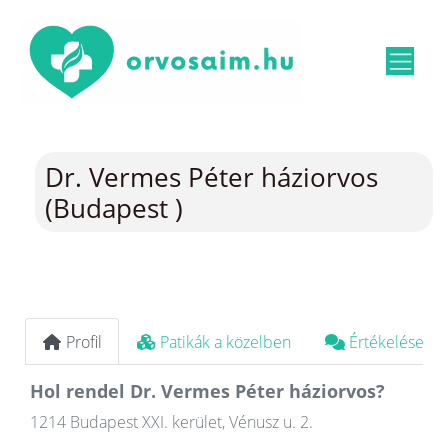
Dr. Vermes Péter háziorvos
(Budapest )
Profil
Patikák a közelben
Értékelések
Hol rendel Dr. Vermes Péter háziorvos?
1214 Budapest XXI. kerület, Vénusz u. 2.