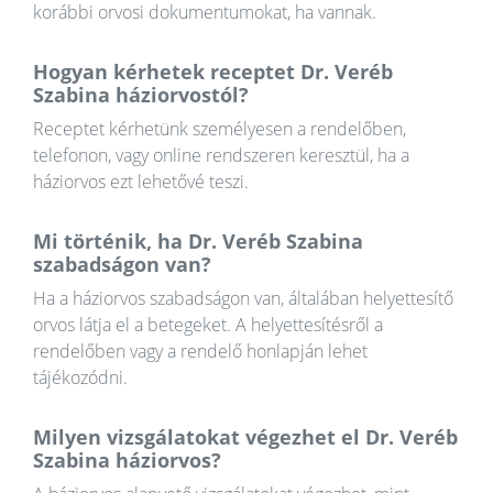
korábbi orvosi dokumentumokat, ha vannak.
Hogyan kérhetek receptet Dr. Veréb
Szabina háziorvostól?
Receptet kérhetünk személyesen a rendelőben,
telefonon, vagy online rendszeren keresztül, ha a
háziorvos ezt lehetővé teszi.
Mi történik, ha Dr. Veréb Szabina
szabadságon van?
Ha a háziorvos szabadságon van, általában helyettesítő
orvos látja el a betegeket. A helyettesítésről a
rendelőben vagy a rendelő honlapján lehet
tájékozódni.
Milyen vizsgálatokat végezhet el Dr. Veréb
Szabina háziorvos?