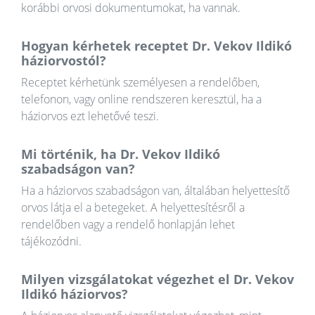
korábbi orvosi dokumentumokat, ha vannak.
Hogyan kérhetek receptet Dr. Vekov Ildikó
háziorvostól?
Receptet kérhetünk személyesen a rendelőben,
telefonon, vagy online rendszeren keresztül, ha a
háziorvos ezt lehetővé teszi.
Mi történik, ha Dr. Vekov Ildikó
szabadságon van?
Ha a háziorvos szabadságon van, általában helyettesítő
orvos látja el a betegeket. A helyettesítésről a
rendelőben vagy a rendelő honlapján lehet
tájékozódni.
Milyen vizsgálatokat végezhet el Dr. Vekov
Ildikó háziorvos?