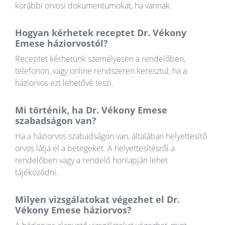
korábbi orvosi dokumentumokat, ha vannak.
Hogyan kérhetek receptet Dr. Vékony
Emese háziorvostól?
Receptet kérhetünk személyesen a rendelőben,
telefonon, vagy online rendszeren keresztül, ha a
háziorvos ezt lehetővé teszi.
Mi történik, ha Dr. Vékony Emese
szabadságon van?
Ha a háziorvos szabadságon van, általában helyettesítő
orvos látja el a betegeket. A helyettesítésről a
rendelőben vagy a rendelő honlapján lehet
tájékozódni.
Milyen vizsgálatokat végezhet el Dr.
Vékony Emese háziorvos?