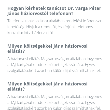
Hogyan kérhetek tanácsot Dr. Varga Péter
János háziorvostól telefonon?
Telefonos tanácsadásra általában rendelési időben van
lehetőség. Hívjuk a rendelőt, és kérjünk telefonos
konzultációt a háziorvostól.
Milyen költségekkel jár a háziorvosi
ellátás?
A háziorvosi ellátás Magyarországon általában ingyenes
a TAJ-kártyával rendelkező betegek számára. Egyes
szolgáltatásokért azonban külön díjat számíthatnak fel.
Milyen költségekkel jár a háziorvosi
ellátás?
A háziorvosi ellátás Magyarországon általában ingyenes
a TAJ-kártyával rendelkező betegek számára. Egyes
szolgáltatásokért azonban külön díjat számíthatnak fel.