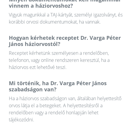
vinnem a háziorvoshoz?
Vigyük magunkkal a TAJ-kártyát, személyi igazolványt, és
korábbi orvosi dokumentumokat, ha vannak.
Hogyan kérhetek receptet Dr. Varga Péter
János háziorvostól?
Receptet kérhetünk személyesen a rendelőben,
telefonon, vagy online rendszeren keresztül, ha a
háziorvos ezt lehetővé teszi.
Mi történik, ha Dr. Varga Péter János
szabadságon van?
Ha a háziorvos szabadságon van, általában helyettesítő
orvos látja el a betegeket. A helyettesítésről a
rendelőben vagy a rendelő honlapján lehet
tájékozódni.