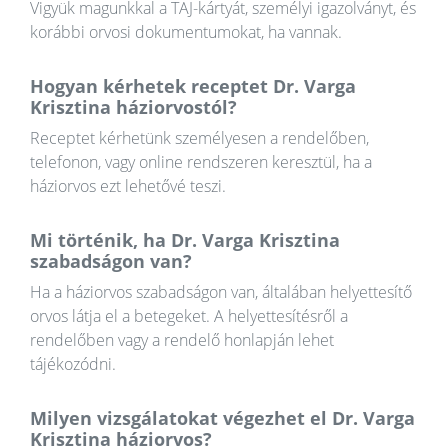
Vigyük magunkkal a TAJ-kártyát, személyi igazolványt, és
korábbi orvosi dokumentumokat, ha vannak.
Hogyan kérhetek receptet Dr. Varga
Krisztina háziorvostól?
Receptet kérhetünk személyesen a rendelőben,
telefonon, vagy online rendszeren keresztül, ha a
háziorvos ezt lehetővé teszi.
Mi történik, ha Dr. Varga Krisztina
szabadságon van?
Ha a háziorvos szabadságon van, általában helyettesítő
orvos látja el a betegeket. A helyettesítésről a
rendelőben vagy a rendelő honlapján lehet
tájékozódni.
Milyen vizsgálatokat végezhet el Dr. Varga
Krisztina háziorvos?