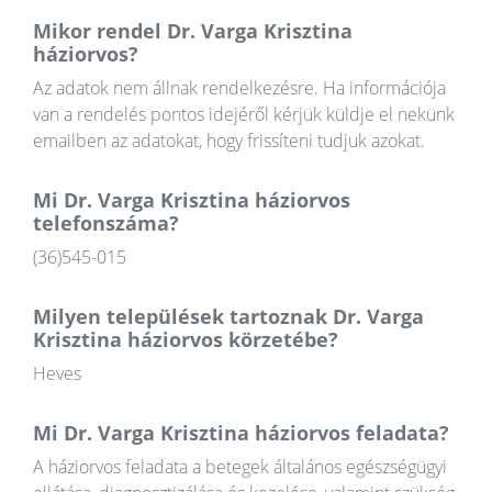
Mikor rendel Dr. Varga Krisztina
háziorvos?
Az adatok nem állnak rendelkezésre. Ha információja
van a rendelés pontos idejéről kérjük küldje el nekünk
emailben az adatokat, hogy frissíteni tudjuk azokat.
Mi Dr. Varga Krisztina háziorvos
telefonszáma?
(36)545-015
Milyen települések tartoznak Dr. Varga
Krisztina háziorvos körzetébe?
Heves
Mi Dr. Varga Krisztina háziorvos feladata?
A háziorvos feladata a betegek általános egészségügyi