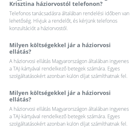
Krisztina háziorvostól telefonon?
Telefonos tanácsadásra általában rendelési időben van
lehetőség. Hívjuk a rendelőt, és kérjünk telefonos
konzultációt a háziorvostól.
Milyen költségekkel jár a háziorvosi
ellátás?
A háziorvosi ellátás Magyarországon általában ingyenes
a TAJ-kártyával rendelkező betegek számára. Egyes
szolgáltatásokért azonban külön díjat számíthatnak fel.
Milyen költségekkel jár a háziorvosi
ellátás?
A háziorvosi ellátás Magyarországon általában ingyenes
a TAJ-kártyával rendelkező betegek számára. Egyes
szolgáltatásokért azonban külön díjat számíthatnak fel.