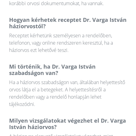
korábbi orvosi dokumentumokat, ha vannak.
Hogyan kérhetek receptet Dr. Varga István
háziorvostól?
Receptet kérhetünk személyesen a rendelőben,
telefonon, vagy online rendszeren keresztül, ha a
háziorvos ezt lehetővé teszi.
Mi történik, ha Dr. Varga István
szabadságon van?
Ha a háziorvos szabadságon van, általában helyettesítő
orvos látja el a betegeket. A helyettesítésről a
rendelőben vagy a rendelő honlapján lehet
tájékozódni.
Milyen vizsgálatokat végezhet el Dr. Varga
István háziorvos?