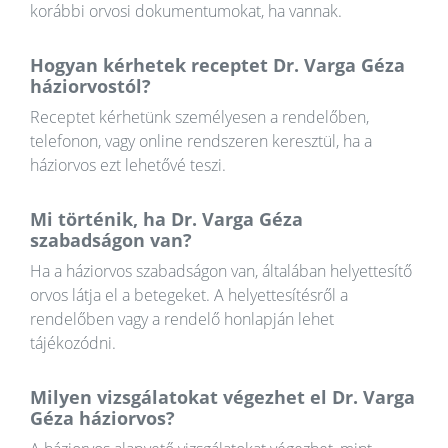
korábbi orvosi dokumentumokat, ha vannak.
Hogyan kérhetek receptet Dr. Varga Géza
háziorvostól?
Receptet kérhetünk személyesen a rendelőben,
telefonon, vagy online rendszeren keresztül, ha a
háziorvos ezt lehetővé teszi.
Mi történik, ha Dr. Varga Géza
szabadságon van?
Ha a háziorvos szabadságon van, általában helyettesítő
orvos látja el a betegeket. A helyettesítésről a
rendelőben vagy a rendelő honlapján lehet
tájékozódni.
Milyen vizsgálatokat végezhet el Dr. Varga
Géza háziorvos?