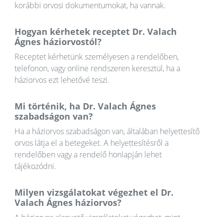
korábbi orvosi dokumentumokat, ha vannak.
Hogyan kérhetek receptet Dr. Valach
Ágnes háziorvostól?
Receptet kérhetünk személyesen a rendelőben,
telefonon, vagy online rendszeren keresztül, ha a
háziorvos ezt lehetővé teszi.
Mi történik, ha Dr. Valach Ágnes
szabadságon van?
Ha a háziorvos szabadságon van, általában helyettesítő
orvos látja el a betegeket. A helyettesítésről a
rendelőben vagy a rendelő honlapján lehet
tájékozódni.
Milyen vizsgálatokat végezhet el Dr.
Valach Ágnes háziorvos?