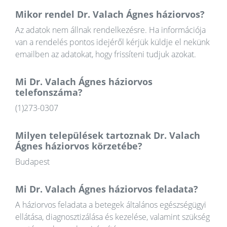
Mikor rendel Dr. Valach Ágnes háziorvos?
Az adatok nem állnak rendelkezésre. Ha információja
van a rendelés pontos idejéről kérjük küldje el nekünk
emailben az adatokat, hogy frissíteni tudjuk azokat.
Mi Dr. Valach Ágnes háziorvos
telefonszáma?
(1)273-0307
Milyen települések tartoznak Dr. Valach
Ágnes háziorvos körzetébe?
Budapest
Mi Dr. Valach Ágnes háziorvos feladata?
A háziorvos feladata a betegek általános egészségügyi
ellátása, diagnosztizálása és kezelése, valamint szükség