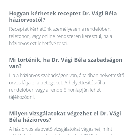
Hogyan kérhetek receptet Dr. Vági Béla
háziorvostól?
Receptet kérhetünk személyesen a rendelőben,
telefonon, vagy online rendszeren keresztül, ha a
háziorvos ezt lehetővé teszi.
Mi történik, ha Dr. Vági Béla szabadságon
van?
Ha a háziorvos szabadságon van, általában helyettesítő
orvos látja el a betegeket. A helyettesítésről a
rendelőben vagy a rendelő honlapján lehet
tájékozódni.
Milyen vizsgálatokat végezhet el Dr. Vági
Béla háziorvos?
A háziorvos alapvető vizsgálatokat végezhet, mint