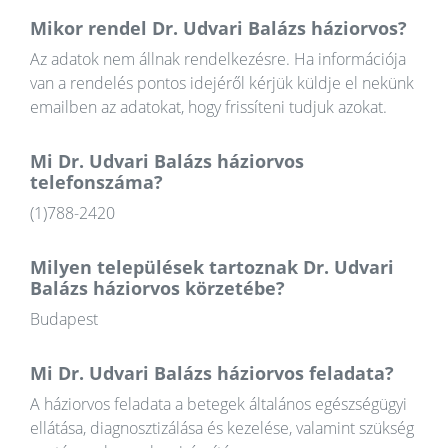
Mikor rendel Dr. Udvari Balázs háziorvos?
Az adatok nem állnak rendelkezésre. Ha információja
van a rendelés pontos idejéről kérjük küldje el nekünk
emailben az adatokat, hogy frissíteni tudjuk azokat.
Mi Dr. Udvari Balázs háziorvos
telefonszáma?
(1)788-2420
Milyen települések tartoznak Dr. Udvari
Balázs háziorvos körzetébe?
Budapest
Mi Dr. Udvari Balázs háziorvos feladata?
A háziorvos feladata a betegek általános egészségügyi
ellátása, diagnosztizálása és kezelése, valamint szükség