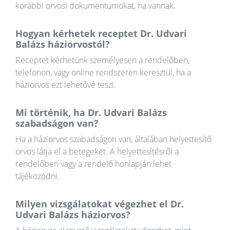
korábbi orvosi dokumentumokat, ha vannak.
Hogyan kérhetek receptet Dr. Udvari
Balázs háziorvostól?
Receptet kérhetünk személyesen a rendelőben,
telefonon, vagy online rendszeren keresztül, ha a
háziorvos ezt lehetővé teszi.
Mi történik, ha Dr. Udvari Balázs
szabadságon van?
Ha a háziorvos szabadságon van, általában helyettesítő
orvos látja el a betegeket. A helyettesítésről a
rendelőben vagy a rendelő honlapján lehet
tájékozódni.
Milyen vizsgálatokat végezhet el Dr.
Udvari Balázs háziorvos?