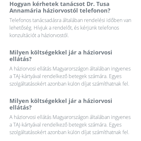
Hogyan kérhetek tanácsot Dr. Tusa
Annamária háziorvostól telefonon?
Telefonos tanácsadásra általában rendelési időben van
lehetőség. Hívjuk a rendelőt, és kérjünk telefonos
konzultációt a háziorvostól.
Milyen költségekkel jár a háziorvosi
ellátás?
A háziorvosi ellátás Magyarországon általában ingyenes
a TAJ-kártyával rendelkező betegek számára. Egyes
szolgáltatásokért azonban külön díjat számíthatnak fel.
Milyen költségekkel jár a háziorvosi
ellátás?
A háziorvosi ellátás Magyarországon általában ingyenes
a TAJ-kártyával rendelkező betegek számára. Egyes
szolgáltatásokért azonban külön díjat számíthatnak fel.