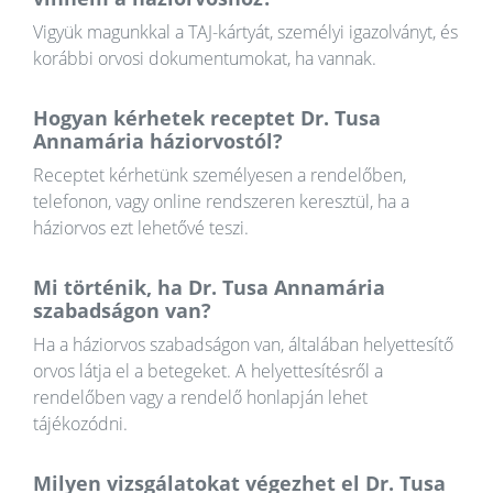
Vigyük magunkkal a TAJ-kártyát, személyi igazolványt, és
korábbi orvosi dokumentumokat, ha vannak.
Hogyan kérhetek receptet Dr. Tusa
Annamária háziorvostól?
Receptet kérhetünk személyesen a rendelőben,
telefonon, vagy online rendszeren keresztül, ha a
háziorvos ezt lehetővé teszi.
Mi történik, ha Dr. Tusa Annamária
szabadságon van?
Ha a háziorvos szabadságon van, általában helyettesítő
orvos látja el a betegeket. A helyettesítésről a
rendelőben vagy a rendelő honlapján lehet
tájékozódni.
Milyen vizsgálatokat végezhet el Dr. Tusa