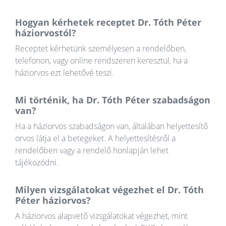
Hogyan kérhetek receptet Dr. Tóth Péter
háziorvostól?
Receptet kérhetünk személyesen a rendelőben,
telefonon, vagy online rendszeren keresztül, ha a
háziorvos ezt lehetővé teszi.
Mi történik, ha Dr. Tóth Péter szabadságon
van?
Ha a háziorvos szabadságon van, általában helyettesítő
orvos látja el a betegeket. A helyettesítésről a
rendelőben vagy a rendelő honlapján lehet
tájékozódni.
Milyen vizsgálatokat végezhet el Dr. Tóth
Péter háziorvos?
A háziorvos alapvető vizsgálatokat végezhet, mint