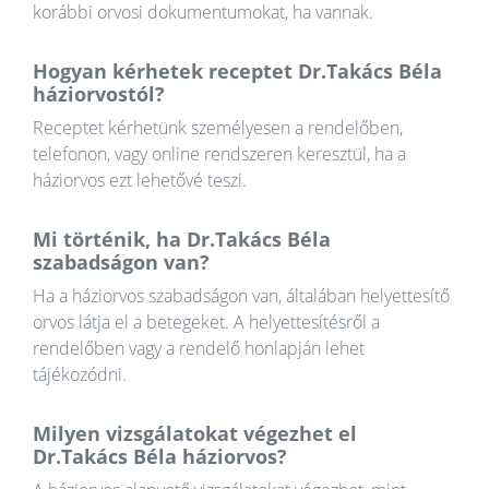
korábbi orvosi dokumentumokat, ha vannak.
Hogyan kérhetek receptet Dr.Takács Béla
háziorvostól?
Receptet kérhetünk személyesen a rendelőben,
telefonon, vagy online rendszeren keresztül, ha a
háziorvos ezt lehetővé teszi.
Mi történik, ha Dr.Takács Béla
szabadságon van?
Ha a háziorvos szabadságon van, általában helyettesítő
orvos látja el a betegeket. A helyettesítésről a
rendelőben vagy a rendelő honlapján lehet
tájékozódni.
Milyen vizsgálatokat végezhet el
Dr.Takács Béla háziorvos?