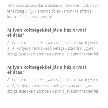
Telefonos tanácsadásra általában rendelési időben van
lehetőség. Hívjuk a rendelőt, és kérjünk telefonos
konzultációt a háziorvostól.
Milyen költségekkel jár a háziorvosi
ellátás?
A háziorvosi ellátás Magyarországon általában ingyenes
a TAJ-kártyával rendelkező betegek számára. Egyes
szolgáltatásokért azonban külön díjat számíthatnak fel.
Milyen költségekkel jár a háziorvosi
ellátás?
A háziorvosi ellátás Magyarországon általában ingyenes
a TAJ-kártyával rendelkező betegek számára. Egyes
szolgáltatásokért azonban külön díjat számíthatnak fel.