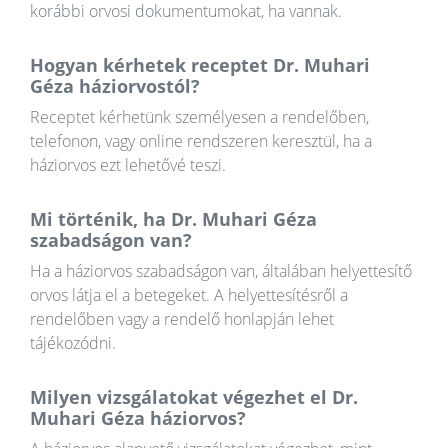
korábbi orvosi dokumentumokat, ha vannak.
Hogyan kérhetek receptet Dr. Muhari
Géza háziorvostól?
Receptet kérhetünk személyesen a rendelőben,
telefonon, vagy online rendszeren keresztül, ha a
háziorvos ezt lehetővé teszi.
Mi történik, ha Dr. Muhari Géza
szabadságon van?
Ha a háziorvos szabadságon van, általában helyettesítő
orvos látja el a betegeket. A helyettesítésről a
rendelőben vagy a rendelő honlapján lehet
tájékozódni.
Milyen vizsgálatokat végezhet el Dr.
Muhari Géza háziorvos?