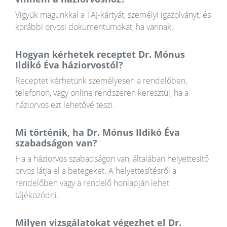
Vigyük magunkkal a TAJ-kártyát, személyi igazolványt, és
korábbi orvosi dokumentumokat, ha vannak.
Hogyan kérhetek receptet Dr. Mónus
Ildikó Éva háziorvostól?
Receptet kérhetünk személyesen a rendelőben,
telefonon, vagy online rendszeren keresztül, ha a
háziorvos ezt lehetővé teszi.
Mi történik, ha Dr. Mónus Ildikó Éva
szabadságon van?
Ha a háziorvos szabadságon van, általában helyettesítő
orvos látja el a betegeket. A helyettesítésről a
rendelőben vagy a rendelő honlapján lehet
tájékozódni.
Milyen vizsgálatokat végezhet el Dr.