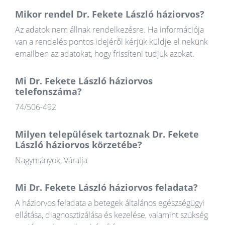
Mikor rendel Dr. Fekete László háziorvos?
Az adatok nem állnak rendelkezésre. Ha információja
van a rendelés pontos idejéről kérjük küldje el nekünk
emailben az adatokat, hogy frissíteni tudjuk azokat.
Mi Dr. Fekete László háziorvos
telefonszáma?
74/506-492
Milyen települések tartoznak Dr. Fekete
László háziorvos körzetébe?
Nagymányok, Váralja
Mi Dr. Fekete László háziorvos feladata?
A háziorvos feladata a betegek általános egészségügyi
ellátása, diagnosztizálása és kezelése, valamint szükség