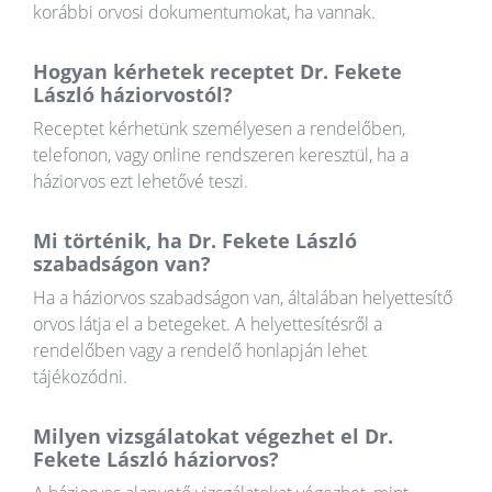
korábbi orvosi dokumentumokat, ha vannak.
Hogyan kérhetek receptet Dr. Fekete
László háziorvostól?
Receptet kérhetünk személyesen a rendelőben,
telefonon, vagy online rendszeren keresztül, ha a
háziorvos ezt lehetővé teszi.
Mi történik, ha Dr. Fekete László
szabadságon van?
Ha a háziorvos szabadságon van, általában helyettesítő
orvos látja el a betegeket. A helyettesítésről a
rendelőben vagy a rendelő honlapján lehet
tájékozódni.
Milyen vizsgálatokat végezhet el Dr.
Fekete László háziorvos?