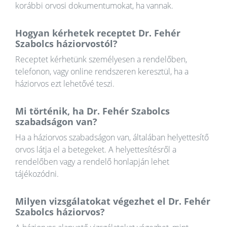
korábbi orvosi dokumentumokat, ha vannak.
Hogyan kérhetek receptet Dr. Fehér
Szabolcs háziorvostól?
Receptet kérhetünk személyesen a rendelőben,
telefonon, vagy online rendszeren keresztül, ha a
háziorvos ezt lehetővé teszi.
Mi történik, ha Dr. Fehér Szabolcs
szabadságon van?
Ha a háziorvos szabadságon van, általában helyettesítő
orvos látja el a betegeket. A helyettesítésről a
rendelőben vagy a rendelő honlapján lehet
tájékozódni.
Milyen vizsgálatokat végezhet el Dr. Fehér
Szabolcs háziorvos?