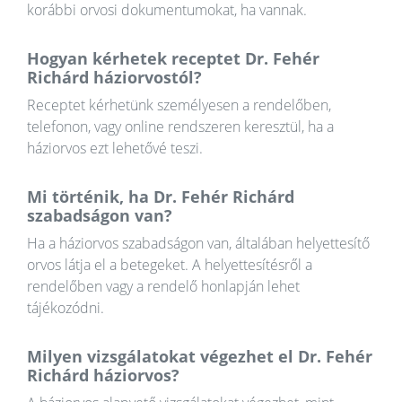
korábbi orvosi dokumentumokat, ha vannak.
Hogyan kérhetek receptet Dr. Fehér
Richárd háziorvostól?
Receptet kérhetünk személyesen a rendelőben,
telefonon, vagy online rendszeren keresztül, ha a
háziorvos ezt lehetővé teszi.
Mi történik, ha Dr. Fehér Richárd
szabadságon van?
Ha a háziorvos szabadságon van, általában helyettesítő
orvos látja el a betegeket. A helyettesítésről a
rendelőben vagy a rendelő honlapján lehet
tájékozódni.
Milyen vizsgálatokat végezhet el Dr. Fehér
Richárd háziorvos?