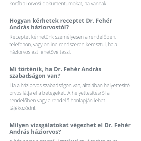
korábbi orvosi dokumentumokat, ha vannak.
Hogyan kérhetek receptet Dr. Fehér
András háziorvostól?
Receptet kérhetünk személyesen a rendelőben,
telefonon, vagy online rendszeren keresztül, ha a
háziorvos ezt lehetővé teszi.
Mi történik, ha Dr. Fehér András
szabadságon van?
Ha a háziorvos szabadságon van, általában helyettesítő
orvos látja el a betegeket. A helyettesítésről a
rendelőben vagy a rendelő honlapján lehet
tájékozódni.
Milyen vizsgálatokat végezhet el Dr. Fehér
András háziorvos?