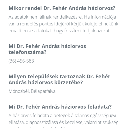
Mikor rendel Dr. Fehér András háziorvos?
Az adatok nem állnak rendelkezésre. Ha információja
van a rendelés pontos idejéről kérjük küldje el nekünk
emailben az adatokat, hogy frissíteni tudjuk azokat.
Mi Dr. Fehér András háziorvos
telefonszáma?
(36) 456-583
Milyen települések tartoznak Dr. Fehér
András háziorvos körzetébe?
Mónosbél, Bélapátfalva
Mi Dr. Fehér András háziorvos feladata?
A háziorvos feladata a betegek általános egészségügyi
ellátása, diagnosztizálása és kezelése, valamint szükség