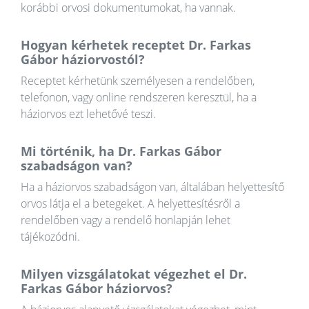
korábbi orvosi dokumentumokat, ha vannak.
Hogyan kérhetek receptet Dr. Farkas
Gábor háziorvostól?
Receptet kérhetünk személyesen a rendelőben,
telefonon, vagy online rendszeren keresztül, ha a
háziorvos ezt lehetővé teszi.
Mi történik, ha Dr. Farkas Gábor
szabadságon van?
Ha a háziorvos szabadságon van, általában helyettesítő
orvos látja el a betegeket. A helyettesítésről a
rendelőben vagy a rendelő honlapján lehet
tájékozódni.
Milyen vizsgálatokat végezhet el Dr.
Farkas Gábor háziorvos?