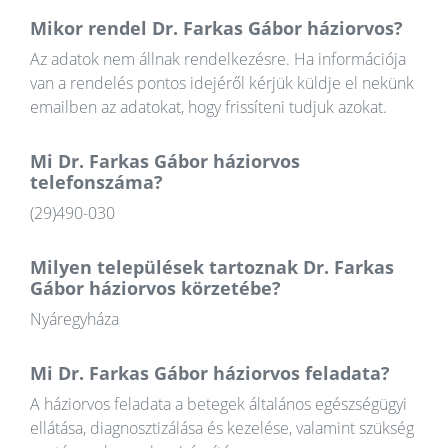
Mikor rendel Dr. Farkas Gábor háziorvos?
Az adatok nem állnak rendelkezésre. Ha információja
van a rendelés pontos idejéről kérjük küldje el nekünk
emailben az adatokat, hogy frissíteni tudjuk azokat.
Mi Dr. Farkas Gábor háziorvos
telefonszáma?
(29)490-030
Milyen települések tartoznak Dr. Farkas
Gábor háziorvos körzetébe?
Nyáregyháza
Mi Dr. Farkas Gábor háziorvos feladata?
A háziorvos feladata a betegek általános egészségügyi
ellátása, diagnosztizálása és kezelése, valamint szükség