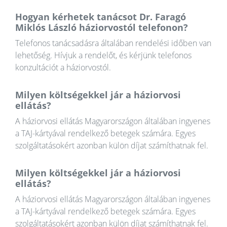
Hogyan kérhetek tanácsot Dr. Faragó
Miklós László háziorvostól telefonon?
Telefonos tanácsadásra általában rendelési időben van
lehetőség. Hívjuk a rendelőt, és kérjünk telefonos
konzultációt a háziorvostól.
Milyen költségekkel jár a háziorvosi
ellátás?
A háziorvosi ellátás Magyarországon általában ingyenes
a TAJ-kártyával rendelkező betegek számára. Egyes
szolgáltatásokért azonban külön díjat számíthatnak fel.
Milyen költségekkel jár a háziorvosi
ellátás?
A háziorvosi ellátás Magyarországon általában ingyenes
a TAJ-kártyával rendelkező betegek számára. Egyes
szolgáltatásokért azonban külön díjat számíthatnak fel.