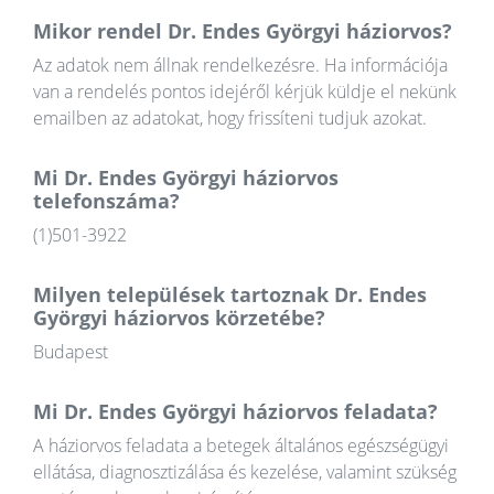
Mikor rendel Dr. Endes Györgyi háziorvos?
Az adatok nem állnak rendelkezésre. Ha információja
van a rendelés pontos idejéről kérjük küldje el nekünk
emailben az adatokat, hogy frissíteni tudjuk azokat.
Mi Dr. Endes Györgyi háziorvos
telefonszáma?
(1)501-3922
Milyen települések tartoznak Dr. Endes
Györgyi háziorvos körzetébe?
Budapest
Mi Dr. Endes Györgyi háziorvos feladata?
A háziorvos feladata a betegek általános egészségügyi
ellátása, diagnosztizálása és kezelése, valamint szükség