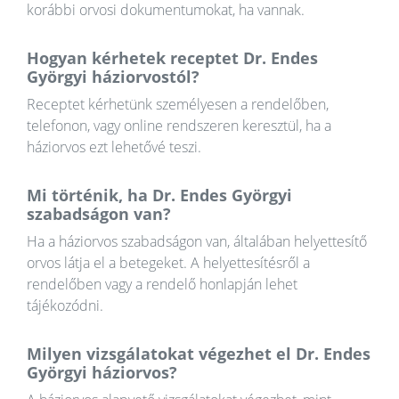
korábbi orvosi dokumentumokat, ha vannak.
Hogyan kérhetek receptet Dr. Endes
Györgyi háziorvostól?
Receptet kérhetünk személyesen a rendelőben,
telefonon, vagy online rendszeren keresztül, ha a
háziorvos ezt lehetővé teszi.
Mi történik, ha Dr. Endes Györgyi
szabadságon van?
Ha a háziorvos szabadságon van, általában helyettesítő
orvos látja el a betegeket. A helyettesítésről a
rendelőben vagy a rendelő honlapján lehet
tájékozódni.
Milyen vizsgálatokat végezhet el Dr. Endes
Györgyi háziorvos?