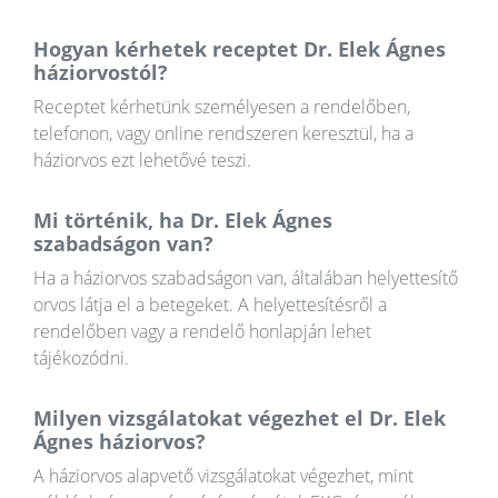
Hogyan kérhetek receptet Dr. Elek Ágnes
háziorvostól?
Receptet kérhetünk személyesen a rendelőben,
telefonon, vagy online rendszeren keresztül, ha a
háziorvos ezt lehetővé teszi.
Mi történik, ha Dr. Elek Ágnes
szabadságon van?
Ha a háziorvos szabadságon van, általában helyettesítő
orvos látja el a betegeket. A helyettesítésről a
rendelőben vagy a rendelő honlapján lehet
tájékozódni.
Milyen vizsgálatokat végezhet el Dr. Elek
Ágnes háziorvos?
A háziorvos alapvető vizsgálatokat végezhet, mint