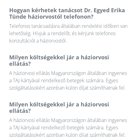
Hogyan kérhetek tanácsot Dr. Egyed Erika
Tünde háziorvostól telefonon?
Telefonos tanácsadásra általában rendelési időben van
lehetőség. Hívjuk a rendelőt, és kérjünk telefonos
konzultációt a háziorvostól.
Milyen költségekkel jár a háziorvosi
ellátás?
A háziorvosi ellátás Magyarországon általában ingyenes
a TAJ-kártyával rendelkező betegek számára. Egyes
szolgáltatásokért azonban külön díjat számíthatnak fel.
Milyen költségekkel jár a háziorvosi
ellátás?
A háziorvosi ellátás Magyarországon általában ingyenes
a TAJ-kártyával rendelkező betegek számára. Egyes
szolgáltatásokért azonban külön díjat számíthatnak fel.