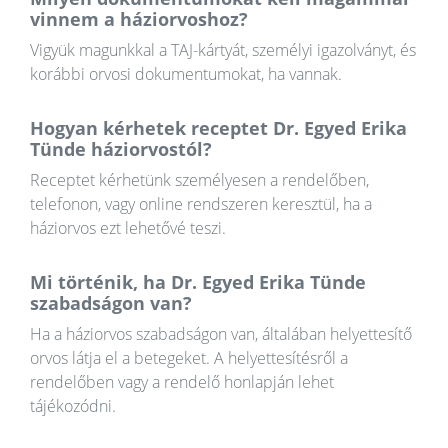
vinnem a háziorvoshoz?
Vigyük magunkkal a TAJ-kártyát, személyi igazolványt, és
korábbi orvosi dokumentumokat, ha vannak.
Hogyan kérhetek receptet Dr. Egyed Erika
Tünde háziorvostól?
Receptet kérhetünk személyesen a rendelőben,
telefonon, vagy online rendszeren keresztül, ha a
háziorvos ezt lehetővé teszi.
Mi történik, ha Dr. Egyed Erika Tünde
szabadságon van?
Ha a háziorvos szabadságon van, általában helyettesítő
orvos látja el a betegeket. A helyettesítésről a
rendelőben vagy a rendelő honlapján lehet
tájékozódni.