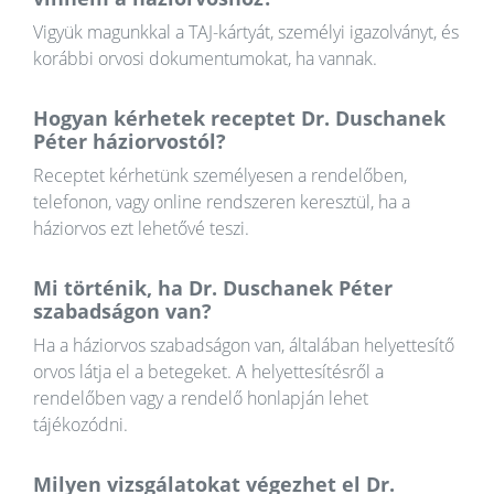
Vigyük magunkkal a TAJ-kártyát, személyi igazolványt, és
korábbi orvosi dokumentumokat, ha vannak.
Hogyan kérhetek receptet Dr. Duschanek
Péter háziorvostól?
Receptet kérhetünk személyesen a rendelőben,
telefonon, vagy online rendszeren keresztül, ha a
háziorvos ezt lehetővé teszi.
Mi történik, ha Dr. Duschanek Péter
szabadságon van?
Ha a háziorvos szabadságon van, általában helyettesítő
orvos látja el a betegeket. A helyettesítésről a
rendelőben vagy a rendelő honlapján lehet
tájékozódni.
Milyen vizsgálatokat végezhet el Dr.