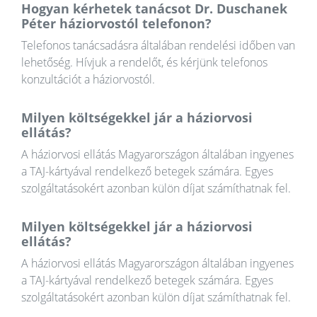
Hogyan kérhetek tanácsot Dr. Duschanek
Péter háziorvostól telefonon?
Telefonos tanácsadásra általában rendelési időben van
lehetőség. Hívjuk a rendelőt, és kérjünk telefonos
konzultációt a háziorvostól.
Milyen költségekkel jár a háziorvosi
ellátás?
A háziorvosi ellátás Magyarországon általában ingyenes
a TAJ-kártyával rendelkező betegek számára. Egyes
szolgáltatásokért azonban külön díjat számíthatnak fel.
Milyen költségekkel jár a háziorvosi
ellátás?
A háziorvosi ellátás Magyarországon általában ingyenes
a TAJ-kártyával rendelkező betegek számára. Egyes
szolgáltatásokért azonban külön díjat számíthatnak fel.