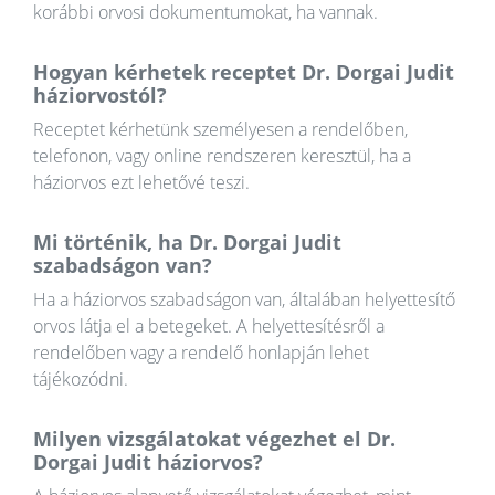
korábbi orvosi dokumentumokat, ha vannak.
Hogyan kérhetek receptet Dr. Dorgai Judit
háziorvostól?
Receptet kérhetünk személyesen a rendelőben,
telefonon, vagy online rendszeren keresztül, ha a
háziorvos ezt lehetővé teszi.
Mi történik, ha Dr. Dorgai Judit
szabadságon van?
Ha a háziorvos szabadságon van, általában helyettesítő
orvos látja el a betegeket. A helyettesítésről a
rendelőben vagy a rendelő honlapján lehet
tájékozódni.
Milyen vizsgálatokat végezhet el Dr.
Dorgai Judit háziorvos?