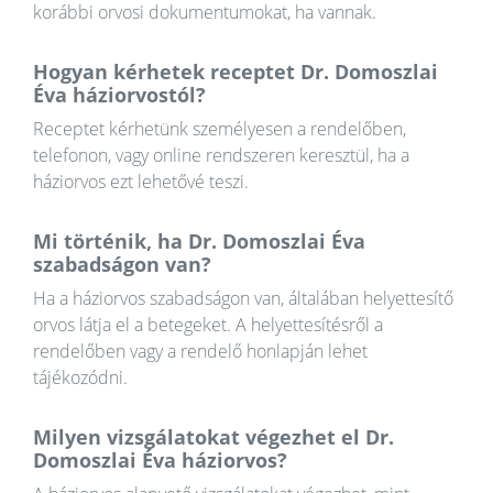
korábbi orvosi dokumentumokat, ha vannak.
Hogyan kérhetek receptet Dr. Domoszlai
Éva háziorvostól?
Receptet kérhetünk személyesen a rendelőben,
telefonon, vagy online rendszeren keresztül, ha a
háziorvos ezt lehetővé teszi.
Mi történik, ha Dr. Domoszlai Éva
szabadságon van?
Ha a háziorvos szabadságon van, általában helyettesítő
orvos látja el a betegeket. A helyettesítésről a
rendelőben vagy a rendelő honlapján lehet
tájékozódni.
Milyen vizsgálatokat végezhet el Dr.
Domoszlai Éva háziorvos?