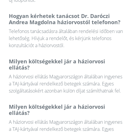
új időpontot.
Hogyan kérhetek tanácsot Dr. Daróczi
Andrea Magdolna háziorvostól telefonon?
Telefonos tanácsadásra általában rendelési időben van
lehetőség. Hívjuk a rendelőt, és kérjünk telefonos
konzultációt a háziorvostól.
Milyen költségekkel jár a háziorvosi
ellátás?
A háziorvosi ellátás Magyarországon általában ingyenes
a TAJ-kártyával rendelkező betegek számára. Egyes
szolgáltatásokért azonban külön díjat számíthatnak fel.
Milyen költségekkel jár a háziorvosi
ellátás?
A háziorvosi ellátás Magyarországon általában ingyenes
a TAJ-kártyával rendelkező betegek számára. Egyes