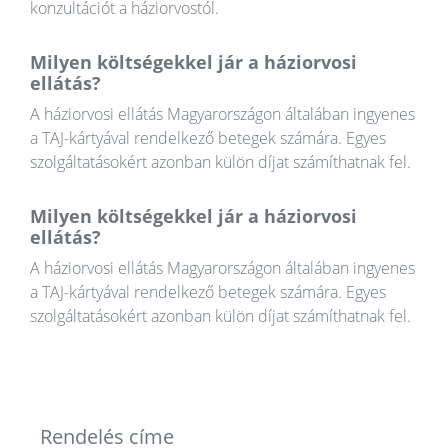
konzultációt a háziorvostól.
Milyen költségekkel jár a háziorvosi
ellátás?
A háziorvosi ellátás Magyarországon általában ingyenes
a TAJ-kártyával rendelkező betegek számára. Egyes
szolgáltatásokért azonban külön díjat számíthatnak fel.
Milyen költségekkel jár a háziorvosi
ellátás?
A háziorvosi ellátás Magyarországon általában ingyenes
a TAJ-kártyával rendelkező betegek számára. Egyes
szolgáltatásokért azonban külön díjat számíthatnak fel.
Rendelés címe