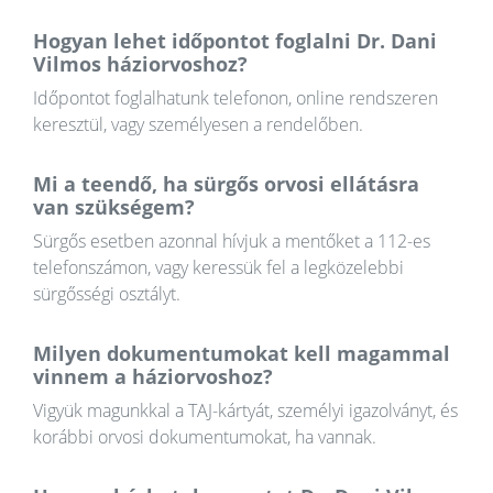
Hogyan lehet időpontot foglalni Dr. Dani
Vilmos háziorvoshoz?
Időpontot foglalhatunk telefonon, online rendszeren
keresztül, vagy személyesen a rendelőben.
Mi a teendő, ha sürgős orvosi ellátásra
van szükségem?
Sürgős esetben azonnal hívjuk a mentőket a 112-es
telefonszámon, vagy keressük fel a legközelebbi
sürgősségi osztályt.
Milyen dokumentumokat kell magammal
vinnem a háziorvoshoz?
Vigyük magunkkal a TAJ-kártyát, személyi igazolványt, és
korábbi orvosi dokumentumokat, ha vannak.