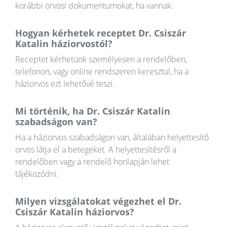
korábbi orvosi dokumentumokat, ha vannak.
Hogyan kérhetek receptet Dr. Csiszár
Katalin háziorvostól?
Receptet kérhetünk személyesen a rendelőben,
telefonon, vagy online rendszeren keresztül, ha a
háziorvos ezt lehetővé teszi.
Mi történik, ha Dr. Csiszár Katalin
szabadságon van?
Ha a háziorvos szabadságon van, általában helyettesítő
orvos látja el a betegeket. A helyettesítésről a
rendelőben vagy a rendelő honlapján lehet
tájékozódni.
Milyen vizsgálatokat végezhet el Dr.
Csiszár Katalin háziorvos?