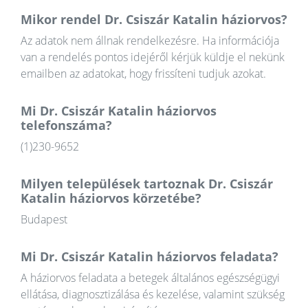
Mikor rendel Dr. Csiszár Katalin háziorvos?
Az adatok nem állnak rendelkezésre. Ha információja
van a rendelés pontos idejéről kérjük küldje el nekünk
emailben az adatokat, hogy frissíteni tudjuk azokat.
Mi Dr. Csiszár Katalin háziorvos
telefonszáma?
(1)230-9652
Milyen települések tartoznak Dr. Csiszár
Katalin háziorvos körzetébe?
Budapest
Mi Dr. Csiszár Katalin háziorvos feladata?
A háziorvos feladata a betegek általános egészségügyi
ellátása, diagnosztizálása és kezelése, valamint szükség