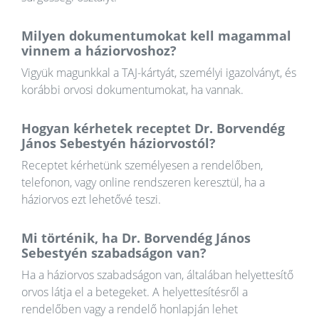
Milyen dokumentumokat kell magammal
vinnem a háziorvoshoz?
Vigyük magunkkal a TAJ-kártyát, személyi igazolványt, és
korábbi orvosi dokumentumokat, ha vannak.
Hogyan kérhetek receptet Dr. Borvendég
János Sebestyén háziorvostól?
Receptet kérhetünk személyesen a rendelőben,
telefonon, vagy online rendszeren keresztül, ha a
háziorvos ezt lehetővé teszi.
Mi történik, ha Dr. Borvendég János
Sebestyén szabadságon van?
Ha a háziorvos szabadságon van, általában helyettesítő
orvos látja el a betegeket. A helyettesítésről a
rendelőben vagy a rendelő honlapján lehet